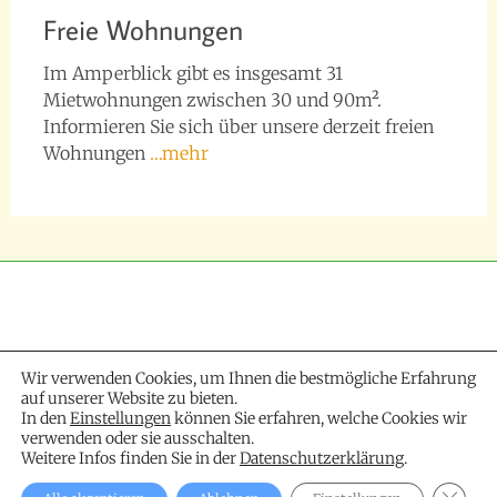
Freie Wohnungen
Im Amperblick gibt es insgesamt 31
Mietwohnungen zwischen 30 und 90m².
Informieren Sie sich über unsere derzeit freien
Wohnungen
…mehr
Wir verwenden Cookies, um Ihnen die bestmögliche Erfahrung
auf unserer Website zu bieten.
In den
Einstellungen
können Sie erfahren, welche Cookies wir
verwenden oder sie ausschalten.
Weitere Infos finden Sie in der
Datenschutzerklärung
.
GDPR 