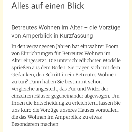
Alles auf einen Blick
18. Februar 2017
Richard
Betreutes Wohnen im Alter – die Vorzüge
von Amperblick in Kurzfassung
In den vergangenen Jahren hat ein wahrer Boom
von Einrichtungen für Betreutes Wohnen im
Alter eingesetzt. Die unterschiedlichsten Modelle
sprießen aus dem Boden. Sie tragen sich mit dem
Gedanken, den Schritt in ein Betreutes Wohnen
zu tun? Dann haben Sie bestimmt schon
Vergleiche angestellt, das Für und Wider der
einzelnen Häuser gegeneinander abgewogen. Um
Ihnen die Entscheidung zu erleichtern, lassen Sie
uns kurz die Vorzüge unseres Hauses vorstellen,
die das Wohnen im Amperblick zu etwas
Besonderem machen: