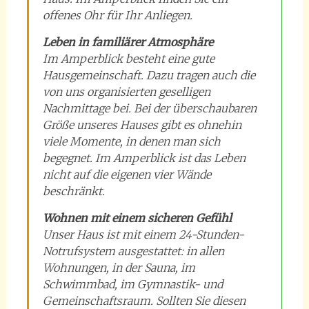
offenes Ohr für Ihr Anliegen.
Leben in familiärer Atmosphäre
Im Amperblick besteht eine gute
Hausgemeinschaft. Dazu tragen auch die
von uns organisierten geselligen
Nachmittage bei. Bei der überschaubaren
Größe unseres Hauses gibt es ohnehin
viele Momente, in denen man sich
begegnet. Im Amperblick ist das Leben
nicht auf die eigenen vier Wände
beschränkt.
Wohnen mit einem sicheren Gefühl
Unser Haus ist mit einem 24-Stunden-
Notrufsystem ausgestattet: in allen
Wohnungen, in der Sauna, im
Schwimmbad, im Gymnastik- und
Gemeinschaftsraum. Sollten Sie diesen