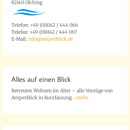
82140 Olching
Telefon: +49 (0)8142 / 444 066
Telefax: +49 (0)8142 / 444 067
E-Mail:
info@amperblick.de
Alles auf einen Blick
Betreutes Wohnen im Alter – alle Vorzüge von
Amperblick in Kurzfassung
…mehr