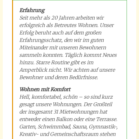
Erfahrung
Seit mehr als 20 Jahren arbeiten wir
erfolgreich als Betreutes Wohnen. Unser
Erfolg beruht auch auf dem großen
Erfahrungsschatz, den wir im guten
Miteinander mit unseren Bewohnern
sammeln konnten. Täglich kommt Neues
hinzu. Starre Routine gibt es im
Amperblick nicht. Wir achten auf unsere
Bewohner und deren Bedürfnisse.
Wohnen mit Komfort
Hell, komfortabel, schön – so sind kurz
gesagt unsere Wohnungen. Der Großteil
der insgesamt 31 Mietwohnungen hat
entweder einen Balkon oder eine Terrasse.
Garten, Schwimmbad, Sauna, Gymnastik-,
Kreativ- und Gemeinschaftsraum stehen