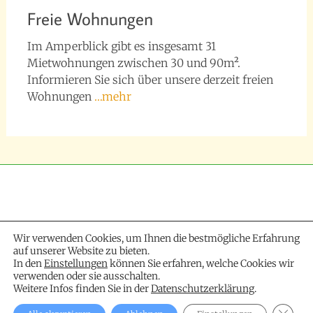
Freie Wohnungen
Im Amperblick gibt es insgesamt 31
Mietwohnungen zwischen 30 und 90m².
Informieren Sie sich über unsere derzeit freien
Wohnungen
…mehr
Wir verwenden Cookies, um Ihnen die bestmögliche Erfahrung
auf unserer Website zu bieten.
In den
Einstellungen
können Sie erfahren, welche Cookies wir
verwenden oder sie ausschalten.
Weitere Infos finden Sie in der
Datenschutzerklärung
.
GDPR 