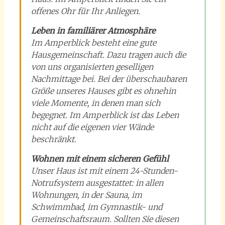
offenes Ohr für Ihr Anliegen.
Leben in familiärer Atmosphäre
Im Amperblick besteht eine gute
Hausgemeinschaft. Dazu tragen auch die
von uns organisierten geselligen
Nachmittage bei. Bei der überschaubaren
Größe unseres Hauses gibt es ohnehin
viele Momente, in denen man sich
begegnet. Im Amperblick ist das Leben
nicht auf die eigenen vier Wände
beschränkt.
Wohnen mit einem sicheren Gefühl
Unser Haus ist mit einem 24-Stunden-
Notrufsystem ausgestattet: in allen
Wohnungen, in der Sauna, im
Schwimmbad, im Gymnastik- und
Gemeinschaftsraum. Sollten Sie diesen