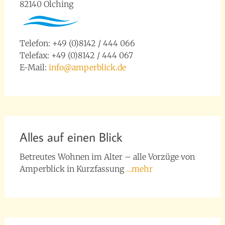
82140 Olching
Telefon: +49 (0)8142 / 444 066
Telefax: +49 (0)8142 / 444 067
E-Mail:
info@amperblick.de
Alles auf einen Blick
Betreutes Wohnen im Alter – alle Vorzüge von
Amperblick in Kurzfassung
…mehr