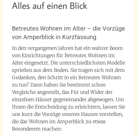
Alles auf einen Blick
18. Februar 2017
Richard
Betreutes Wohnen im Alter – die Vorzüge
von Amperblick in Kurzfassung
In den vergangenen Jahren hat ein wahrer Boom
von Einrichtungen für Betreutes Wohnen im
Alter eingesetzt. Die unterschiedlichsten Modelle
sprießen aus dem Boden. Sie tragen sich mit dem
Gedanken, den Schritt in ein Betreutes Wohnen
zu tun? Dann haben Sie bestimmt schon
Vergleiche angestellt, das Für und Wider der
einzelnen Häuser gegeneinander abgewogen. Um
Ihnen die Entscheidung zu erleichtern, lassen Sie
uns kurz die Vorzüge unseres Hauses vorstellen,
die das Wohnen im Amperblick zu etwas
Besonderem machen: