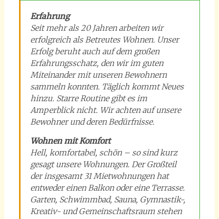
Erfahrung
Seit mehr als 20 Jahren arbeiten wir
erfolgreich als Betreutes Wohnen. Unser
Erfolg beruht auch auf dem großen
Erfahrungsschatz, den wir im guten
Miteinander mit unseren Bewohnern
sammeln konnten. Täglich kommt Neues
hinzu. Starre Routine gibt es im
Amperblick nicht. Wir achten auf unsere
Bewohner und deren Bedürfnisse.
Wohnen mit Komfort
Hell, komfortabel, schön – so sind kurz
gesagt unsere Wohnungen. Der Großteil
der insgesamt 31 Mietwohnungen hat
entweder einen Balkon oder eine Terrasse.
Garten, Schwimmbad, Sauna, Gymnastik-,
Kreativ- und Gemeinschaftsraum stehen