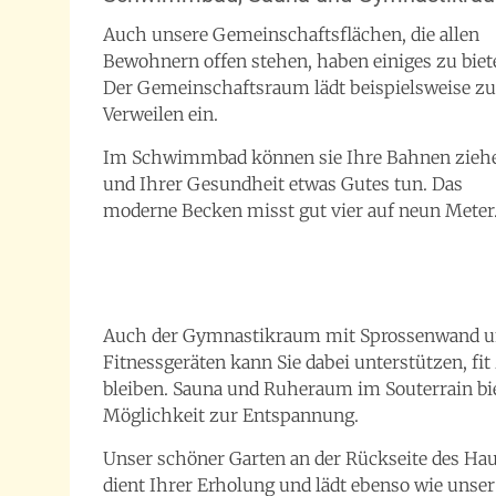
Auch unsere Gemeinschaftsflächen, die allen
Bewohnern offen stehen, haben einiges zu biet
Der Gemeinschaftsraum lädt beispielsweise z
Verweilen ein.
Im Schwimmbad können sie Ihre Bahnen zieh
und Ihrer Gesundheit etwas Gutes tun. Das
moderne Becken misst gut vier auf neun Meter
Auch der Gymnastikraum mit Sprossenwand 
Fitnessgeräten kann Sie dabei unterstützen, fit
bleiben. Sauna und Ruheraum im Souterrain bi
Möglichkeit zur Entspannung.
Unser schöner Garten an der Rückseite des Ha
dient Ihrer Erholung und lädt ebenso wie unser