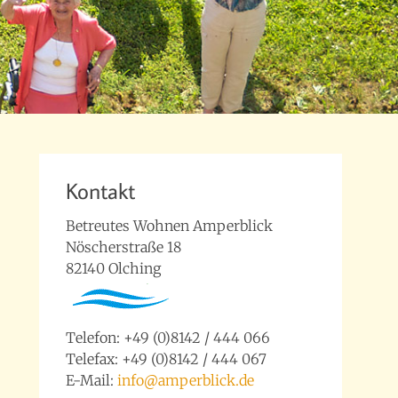
Kontakt
Betreutes Wohnen Amperblick
Nöscherstraße 18
82140 Olching
Telefon: +49 (0)8142 / 444 066
Telefax: +49 (0)8142 / 444 067
E-Mail:
info@amperblick.de