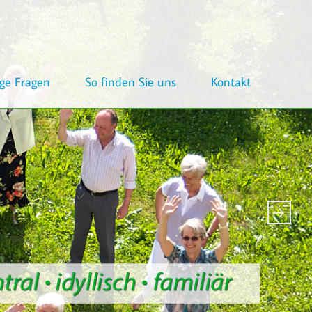
ge Fragen
So finden Sie uns
Kontakt