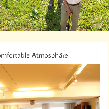
komfortable Atmosphäre