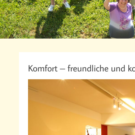
Komfort – freundliche und 