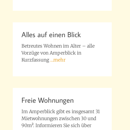
Alles auf einen Blick
Betreutes Wohnen im Alter – alle
Vorzüge von Amperblick in
Kurzfassung
…mehr
Freie Wohnungen
Im Amperblick gibt es insgesamt 31
Mietwohnungen zwischen 30 und
90m². Informieren Sie sich über