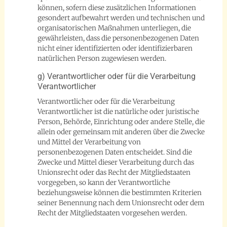
können, sofern diese zusätzlichen Informationen
gesondert aufbewahrt werden und technischen und
organisatorischen Maßnahmen unterliegen, die
gewährleisten, dass die personenbezogenen Daten
nicht einer identifizierten oder identifizierbaren
natürlichen Person zugewiesen werden.
g) Verantwortlicher oder für die Verarbeitung
Verantwortlicher
Verantwortlicher oder für die Verarbeitung
Verantwortlicher ist die natürliche oder juristische
Person, Behörde, Einrichtung oder andere Stelle, die
allein oder gemeinsam mit anderen über die Zwecke
und Mittel der Verarbeitung von
personenbezogenen Daten entscheidet. Sind die
Zwecke und Mittel dieser Verarbeitung durch das
Unionsrecht oder das Recht der Mitgliedstaaten
vorgegeben, so kann der Verantwortliche
beziehungsweise können die bestimmten Kriterien
seiner Benennung nach dem Unionsrecht oder dem
Recht der Mitgliedstaaten vorgesehen werden.