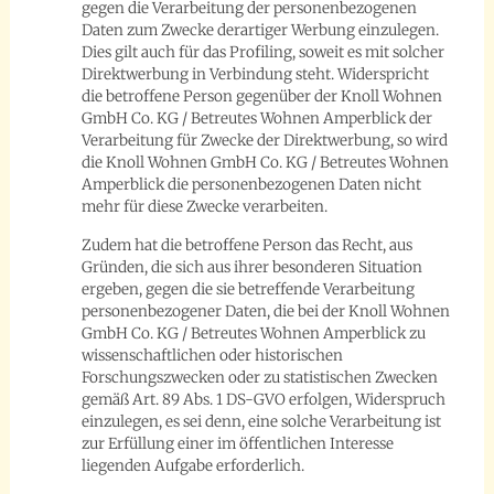
gegen die Verarbeitung der personenbezogenen
Daten zum Zwecke derartiger Werbung einzulegen.
Dies gilt auch für das Profiling, soweit es mit solcher
Direktwerbung in Verbindung steht. Widerspricht
die betroffene Person gegenüber der Knoll Wohnen
GmbH Co. KG / Betreutes Wohnen Amperblick der
Verarbeitung für Zwecke der Direktwerbung, so wird
die Knoll Wohnen GmbH Co. KG / Betreutes Wohnen
Amperblick die personenbezogenen Daten nicht
mehr für diese Zwecke verarbeiten.
Zudem hat die betroffene Person das Recht, aus
Gründen, die sich aus ihrer besonderen Situation
ergeben, gegen die sie betreffende Verarbeitung
personenbezogener Daten, die bei der Knoll Wohnen
GmbH Co. KG / Betreutes Wohnen Amperblick zu
wissenschaftlichen oder historischen
Forschungszwecken oder zu statistischen Zwecken
gemäß Art. 89 Abs. 1 DS-GVO erfolgen, Widerspruch
einzulegen, es sei denn, eine solche Verarbeitung ist
zur Erfüllung einer im öffentlichen Interesse
liegenden Aufgabe erforderlich.