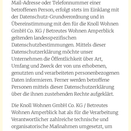
Mail-Adresse oder Telefonnummer einer
betroffenen Person, erfolgt stets im Einklang mit
der Datenschutz-Grundverordnung und in
Übereinstimmung mit den für die Knoll Wohnen
GmbH Co. KG / Betreutes Wohnen Amperblick
geltenden landesspezifischen
Datenschutzbestimmungen. Mittels dieser
Datenschutzerklärung möchte unser
Unternehmen die Öffentlichkeit über Art,
Umfang und Zweck der von uns erhobenen,
genutzten und verarbeiteten personenbezogenen
Daten informieren. Ferner werden betroffene
Personen mittels dieser Datenschutzerklärung
über die ihnen zustehenden Rechte aufgeklärt.
Die Knoll Wohnen GmbH Co. KG / Betreutes
Wohnen Amperblick hat als für die Verarbeitung
Verantwortlicher zahlreiche technische und
organisatorische Maßnahmen umgesetzt, um