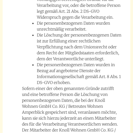
Verarbeitung vor, oder die betroffene Person
legt gemäß Art. 21 Abs. 2 DS-GVO
Widerspruch gegen die Verarbeitung ein.
Die personenbezogenen Daten wurden
unrechtmäßig verarbeitet.
Die Löschung der personenbezogenen Daten
ist zur Erfüllung einer rechtlichen
Verpflichtung nach dem Unionsrecht oder
dem Recht der Mitgliedstaaten erforderlich,
dem der Verantwortliche unterliegt.
Die personenbezogenen Daten wurden in
Bezug auf angebotene Dienste der
Informationsgesellschaft gemäß Art. 8 Abs. 1
DS-GVO erhoben.
Sofern einer der oben genannten Gründe zutrifft
und eine betroffene Person die Löschung von
personenbezogenen Daten, die bei der Knoll
Wohnen GmbH Co. KG / Betreutes Wohnen
Amperblick gespeichert sind, veranlassen möchte,
kann sie sich hierzu jederzeit an einen Mitarbeiter
des für die Verarbeitung Verantwortlichen wenden.
Der Mitarbeiter der Knoll Wohnen GmbH Co. KG /