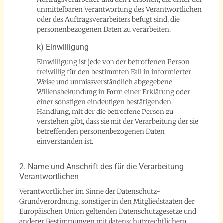
unmittelbaren Verantwortung des Verantwortlichen
oder des Auftragsverarbeiters befugt sind, die
personenbezogenen Daten zu verarbeiten.
k) Einwilligung
Einwilligung ist jede von der betroffenen Person
freiwillig für den bestimmten Fall in informierter
Weise und unmissverständlich abgegebene
Willensbekundung in Form einer Erklärung oder
einer sonstigen eindeutigen bestätigenden
Handlung, mit der die betroffene Person zu
verstehen gibt, dass sie mit der Verarbeitung der sie
betreffenden personenbezogenen Daten
einverstanden ist.
2. Name und Anschrift des für die Verarbeitung
Verantwortlichen
Verantwortlicher im Sinne der Datenschutz-
Grundverordnung, sonstiger in den Mitgliedstaaten der
Europäischen Union geltenden Datenschutzgesetze und
anderer Bestimmungen mit datenschutzrechtlichem