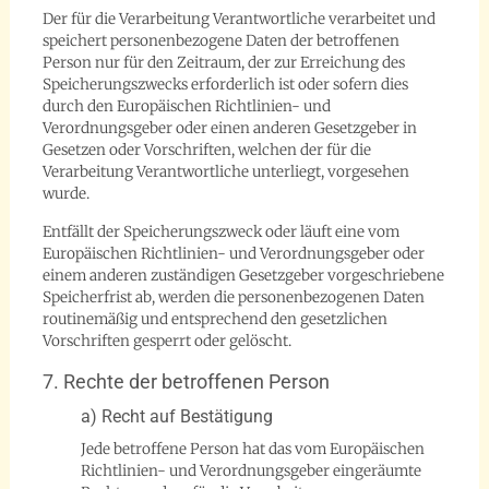
Der für die Verarbeitung Verantwortliche verarbeitet und
speichert personenbezogene Daten der betroffenen
Person nur für den Zeitraum, der zur Erreichung des
Speicherungszwecks erforderlich ist oder sofern dies
durch den Europäischen Richtlinien- und
Verordnungsgeber oder einen anderen Gesetzgeber in
Gesetzen oder Vorschriften, welchen der für die
Verarbeitung Verantwortliche unterliegt, vorgesehen
wurde.
Entfällt der Speicherungszweck oder läuft eine vom
Europäischen Richtlinien- und Verordnungsgeber oder
einem anderen zuständigen Gesetzgeber vorgeschriebene
Speicherfrist ab, werden die personenbezogenen Daten
routinemäßig und entsprechend den gesetzlichen
Vorschriften gesperrt oder gelöscht.
7. Rechte der betroffenen Person
a) Recht auf Bestätigung
Jede betroffene Person hat das vom Europäischen
Richtlinien- und Verordnungsgeber eingeräumte