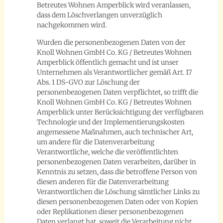
Betreutes Wohnen Amperblick wird veranlassen,
dass dem Löschverlangen unverzüglich
nachgekommen wird.
Wurden die personenbezogenen Daten von der
Knoll Wohnen GmbH Co. KG / Betreutes Wohnen
Amperblick öffentlich gemacht und ist unser
Unternehmen als Verantwortlicher gemäß Art. 17
Abs. 1 DS-GVO zur Löschung der
personenbezogenen Daten verpflichtet, so trifft die
Knoll Wohnen GmbH Co. KG / Betreutes Wohnen
Amperblick unter Berücksichtigung der verfügbaren
Technologie und der Implementierungskosten
angemessene Maßnahmen, auch technischer Art,
um andere für die Datenverarbeitung
Verantwortliche, welche die veröffentlichten
personenbezogenen Daten verarbeiten, darüber in
Kenntnis zu setzen, dass die betroffene Person von
diesen anderen für die Datenverarbeitung
Verantwortlichen die Löschung sämtlicher Links zu
diesen personenbezogenen Daten oder von Kopien
oder Replikationen dieser personenbezogenen
Daten verlangt hat, soweit die Verarbeitung nicht