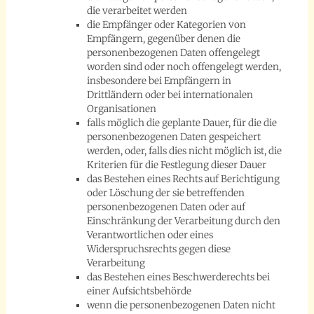
die verarbeitet werden
die Empfänger oder Kategorien von
Empfängern, gegenüber denen die
personenbezogenen Daten offengelegt
worden sind oder noch offengelegt werden,
insbesondere bei Empfängern in
Drittländern oder bei internationalen
Organisationen
falls möglich die geplante Dauer, für die die
personenbezogenen Daten gespeichert
werden, oder, falls dies nicht möglich ist, die
Kriterien für die Festlegung dieser Dauer
das Bestehen eines Rechts auf Berichtigung
oder Löschung der sie betreffenden
personenbezogenen Daten oder auf
Einschränkung der Verarbeitung durch den
Verantwortlichen oder eines
Widerspruchsrechts gegen diese
Verarbeitung
das Bestehen eines Beschwerderechts bei
einer Aufsichtsbehörde
wenn die personenbezogenen Daten nicht