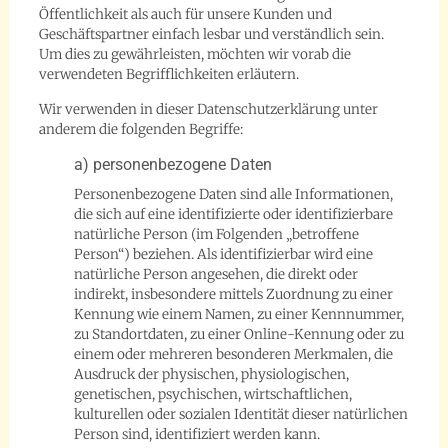
Öffentlichkeit als auch für unsere Kunden und
Geschäftspartner einfach lesbar und verständlich sein.
Um dies zu gewährleisten, möchten wir vorab die
verwendeten Begrifflichkeiten erläutern.
Wir verwenden in dieser Datenschutzerklärung unter
anderem die folgenden Begriffe:
a) personenbezogene Daten
Personenbezogene Daten sind alle Informationen,
die sich auf eine identifizierte oder identifizierbare
natürliche Person (im Folgenden „betroffene
Person“) beziehen. Als identifizierbar wird eine
natürliche Person angesehen, die direkt oder
indirekt, insbesondere mittels Zuordnung zu einer
Kennung wie einem Namen, zu einer Kennnummer,
zu Standortdaten, zu einer Online-Kennung oder zu
einem oder mehreren besonderen Merkmalen, die
Ausdruck der physischen, physiologischen,
genetischen, psychischen, wirtschaftlichen,
kulturellen oder sozialen Identität dieser natürlichen
Person sind, identifiziert werden kann.