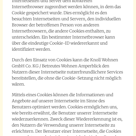
Internetseiten und Server dem konkreten
Internetbrowser zugeordnet werden können, in dem das
Cookie gespeichert wurde. Dies ermöglicht es den
besuchten Internetseiten und Servern, den individuellen
Browser der betroffenen Person von anderen
Internetbrowsern, die andere Cookies enthalten, zu
unterscheiden. Ein bestimmter Internetbrowser kann
über die eindeutige Cookie-ID wiedererkannt und
identifiziert werden.
Durch den Einsatz von Cookies kann die Knoll Wohnen
GmbH Co. KG / Betreutes Wohnen Amperblick den
Nutzern dieser Internetseite nutzerfreundlichere Services
bereitstellen, die ohne die Cookie-Setzung nicht möglich
wären.
Mittels eines Cookies können die Informationen und
Angebote auf unserer Internetseite im Sinne des
Benutzers optimiert werden. Cookies ermöglichen uns,
wie bereits erwähnt, die Benutzer unserer Internetseite
wiederzuerkennen. Zweck dieser Wiedererkennung ist es,
den Nutzern die Verwendung unserer Internetseite zu
erleichtern. Der Benutzer einer Internetseite, die Cookies