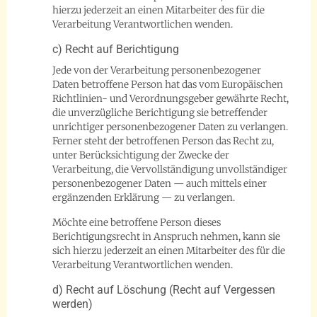
hierzu jederzeit an einen Mitarbeiter des für die
Verarbeitung Verantwortlichen wenden.
c) Recht auf Berichtigung
Jede von der Verarbeitung personenbezogener
Daten betroffene Person hat das vom Europäischen
Richtlinien- und Verordnungsgeber gewährte Recht,
die unverzügliche Berichtigung sie betreffender
unrichtiger personenbezogener Daten zu verlangen.
Ferner steht der betroffenen Person das Recht zu,
unter Berücksichtigung der Zwecke der
Verarbeitung, die Vervollständigung unvollständiger
personenbezogener Daten — auch mittels einer
ergänzenden Erklärung — zu verlangen.
Möchte eine betroffene Person dieses
Berichtigungsrecht in Anspruch nehmen, kann sie
sich hierzu jederzeit an einen Mitarbeiter des für die
Verarbeitung Verantwortlichen wenden.
d) Recht auf Löschung (Recht auf Vergessen
werden)