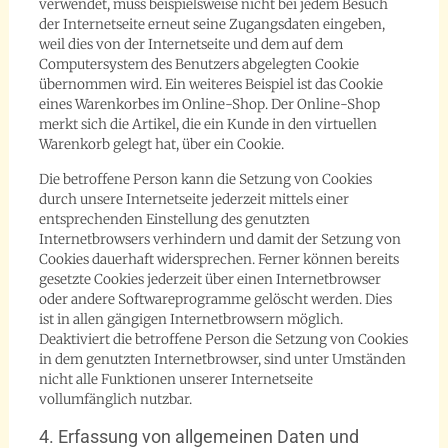
verwendet, muss beispielsweise nicht bei jedem Besuch
der Internetseite erneut seine Zugangsdaten eingeben,
weil dies von der Internetseite und dem auf dem
Computersystem des Benutzers abgelegten Cookie
übernommen wird. Ein weiteres Beispiel ist das Cookie
eines Warenkorbes im Online-Shop. Der Online-Shop
merkt sich die Artikel, die ein Kunde in den virtuellen
Warenkorb gelegt hat, über ein Cookie.
Die betroffene Person kann die Setzung von Cookies
durch unsere Internetseite jederzeit mittels einer
entsprechenden Einstellung des genutzten
Internetbrowsers verhindern und damit der Setzung von
Cookies dauerhaft widersprechen. Ferner können bereits
gesetzte Cookies jederzeit über einen Internetbrowser
oder andere Softwareprogramme gelöscht werden. Dies
ist in allen gängigen Internetbrowsern möglich.
Deaktiviert die betroffene Person die Setzung von Cookies
in dem genutzten Internetbrowser, sind unter Umständen
nicht alle Funktionen unserer Internetseite
vollumfänglich nutzbar.
4. Erfassung von allgemeinen Daten und