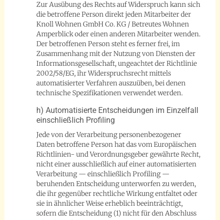
Zur Ausübung des Rechts auf Widerspruch kann sich
die betroffene Person direkt jeden Mitarbeiter der
Knoll Wohnen GmbH Co. KG / Betreutes Wohnen
Amperblick oder einen anderen Mitarbeiter wenden.
Der betroffenen Person steht es ferner frei, im
Zusammenhang mit der Nutzung von Diensten der
Informationsgesellschaft, ungeachtet der Richtlinie
2002/58/EG, ihr Widerspruchsrecht mittels
automatisierter Verfahren auszuüben, bei denen
technische Spezifikationen verwendet werden.
h) Automatisierte Entscheidungen im Einzelfall
einschließlich Profiling
Jede von der Verarbeitung personenbezogener
Daten betroffene Person hat das vom Europäischen
Richtlinien- und Verordnungsgeber gewährte Recht,
nicht einer ausschließlich auf einer automatisierten
Verarbeitung — einschließlich Profiling —
beruhenden Entscheidung unterworfen zu werden,
die ihr gegenüber rechtliche Wirkung entfaltet oder
sie in ähnlicher Weise erheblich beeinträchtigt,
sofern die Entscheidung (1) nicht für den Abschluss