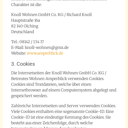
Charakter ist die:
Knoll Wohnen GmbH Co. KG / Richard Knoll
Hauptstraße 16a
82 140 Olching
Deutschland
Tel.: 08142 / 134 17
E-Mail: knoll-wohnen@gmx.de
Website:
www.amperblick.de
3. Cookies
Die Internetseiten der Knoll Wohnen GmbH Co. KG /
Betreutes Wohnen Amperblick verwenden Cookies.
Cookies sind Textdateien, welche über einen
Internetbrowser auf einem Computersystem abgelegt und
gespeichert werden.
Zahlreiche Internetseiten und Server verwenden Cookies.
Viele Cookies enthalten eine sogenannte Cookie-ID. Eine
Cookie-ID ist eine eindeutige Kennung des Cookies. Sie
besteht aus einer Zeichenfolge, durch welche