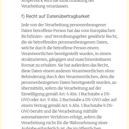
Amperblick wird die Einschränkung der
Verarbeitung veranlassen.
f) Recht auf Datenübertragbarkeit
Jede von der Verarbeitung personenbezogener
Daten betroffene Person hat das vom Europäischen
Richtlinien- und Verordnungsgeber gewährte Recht,
die sie betreffenden personenbezogenen Daten,
welche durch die betroffene Person einem
Verantwortlichen bereitgestellt wurden, in einem
strukturierten, gängigen und maschinenlesbaren
Format zu erhalten. Sie hat außerdem das Recht,
diese Daten einem anderen Verantwortlichen ohne
Behinderung durch den Verantwortlichen, dem die
personenbezogenen Daten bereitgestellt wurden, zu
übermitteln, sofern die Verarbeitung auf der
Einwilligung gemäß Art. 6 Abs. 1 Buchstabe a DS-
GVO oder Art. 9 Abs. 2 Buchstabe a DS-GVO oder auf
einem Vertrag gemäß Art. 6 Abs. 1 Buchstabe b DS-
GVO beruht und die Verarbeitung mithilfe
automatisierter Verfahren erfolgt, sofern die
Verarbeitung nicht für die Wahrnehmung einer
Aufgabe erforderlich ist, die im öffentlichen