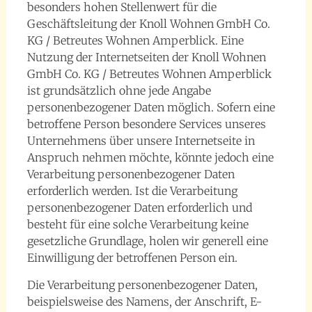
besonders hohen Stellenwert für die
Geschäftsleitung der Knoll Wohnen GmbH Co.
KG / Betreutes Wohnen Amperblick. Eine
Nutzung der Internetseiten der Knoll Wohnen
GmbH Co. KG / Betreutes Wohnen Amperblick
ist grundsätzlich ohne jede Angabe
personenbezogener Daten möglich. Sofern eine
betroffene Person besondere Services unseres
Unternehmens über unsere Internetseite in
Anspruch nehmen möchte, könnte jedoch eine
Verarbeitung personenbezogener Daten
erforderlich werden. Ist die Verarbeitung
personenbezogener Daten erforderlich und
besteht für eine solche Verarbeitung keine
gesetzliche Grundlage, holen wir generell eine
Einwilligung der betroffenen Person ein.
Die Verarbeitung personenbezogener Daten,
beispielsweise des Namens, der Anschrift, E-