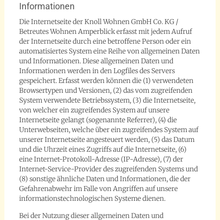
Informationen
Die Internetseite der Knoll Wohnen GmbH Co. KG /
Betreutes Wohnen Amperblick erfasst mit jedem Aufruf
der Internetseite durch eine betroffene Person oder ein
automatisiertes System eine Reihe von allgemeinen Daten
und Informationen. Diese allgemeinen Daten und
Informationen werden in den Logfiles des Servers
gespeichert. Erfasst werden können die (1) verwendeten
Browsertypen und Versionen, (2) das vom zugreifenden
System verwendete Betriebssystem, (3) die Internetseite,
von welcher ein zugreifendes System auf unsere
Internetseite gelangt (sogenannte Referrer), (4) die
Unterwebseiten, welche über ein zugreifendes System auf
unserer Internetseite angesteuert werden, (5) das Datum
und die Uhrzeit eines Zugriffs auf die Internetseite, (6)
eine Internet-Protokoll-Adresse (IP-Adresse), (7) der
Internet-Service-Provider des zugreifenden Systems und
(8) sonstige ähnliche Daten und Informationen, die der
Gefahrenabwehr im Falle von Angriffen auf unsere
informationstechnologischen Systeme dienen.
Bei der Nutzung dieser allgemeinen Daten und