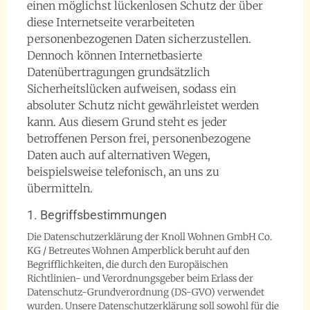
einen möglichst lückenlosen Schutz der über
diese Internetseite verarbeiteten
personenbezogenen Daten sicherzustellen.
Dennoch können Internetbasierte
Datenübertragungen grundsätzlich
Sicherheitslücken aufweisen, sodass ein
absoluter Schutz nicht gewährleistet werden
kann. Aus diesem Grund steht es jeder
betroffenen Person frei, personenbezogene
Daten auch auf alternativen Wegen,
beispielsweise telefonisch, an uns zu
übermitteln.
1. Begriffsbestimmungen
Die Datenschutzerklärung der Knoll Wohnen GmbH Co.
KG / Betreutes Wohnen Amperblick beruht auf den
Begrifflichkeiten, die durch den Europäischen
Richtlinien- und Verordnungsgeber beim Erlass der
Datenschutz-Grundverordnung (DS-GVO) verwendet
wurden. Unsere Datenschutzerklärung soll sowohl für die