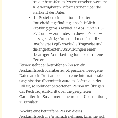
bei der betroffenen Person erhoben werden:
Alle verfügbaren Informationen über die
Herkunft der Daten
das Bestehen einer automatisierten
Entscheidungsfindung einschließlich
Profiling gemäß Artikel 22 Abs.1 und 4 DS-
GVO und — zumindest in diesen Fällen —
aussagekräftige Informationen über die
involvierte Logik sowie die Tragweite und
die angestrebten Auswirkungen einer
derartigen Verarbeitung für die betroffene
Person.
Ferner steht der betroffenen Person ein
Auskunftsrecht darüber zu, ob personenbezogene
Daten an ein Drittland oder an eine internationale
Organisation übermittelt wurden. Sofern dies der
Fall ist, so steht der betroffenen Person im Übrigen
das Recht zu, Auskunft über die geeigneten
Garantien im Zusammenhang mit der Übermittlung
zu erhalten.
Möchte eine betroffene Person dieses
Auskunftsrecht in Anspruch nehmen, kann sie sich