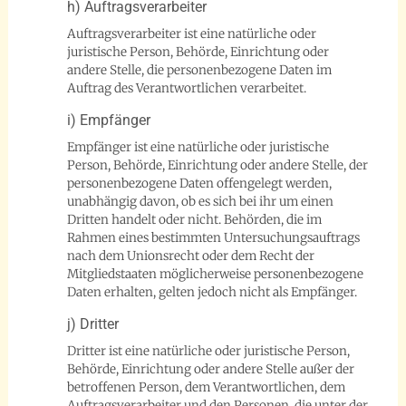
h) Auftragsverarbeiter
Auftragsverarbeiter ist eine natürliche oder
juristische Person, Behörde, Einrichtung oder
andere Stelle, die personenbezogene Daten im
Auftrag des Verantwortlichen verarbeitet.
i) Empfänger
Empfänger ist eine natürliche oder juristische
Person, Behörde, Einrichtung oder andere Stelle, der
personenbezogene Daten offengelegt werden,
unabhängig davon, ob es sich bei ihr um einen
Dritten handelt oder nicht. Behörden, die im
Rahmen eines bestimmten Untersuchungsauftrags
nach dem Unionsrecht oder dem Recht der
Mitgliedstaaten möglicherweise personenbezogene
Daten erhalten, gelten jedoch nicht als Empfänger.
j) Dritter
Dritter ist eine natürliche oder juristische Person,
Behörde, Einrichtung oder andere Stelle außer der
betroffenen Person, dem Verantwortlichen, dem
Auftragsverarbeiter und den Personen, die unter der