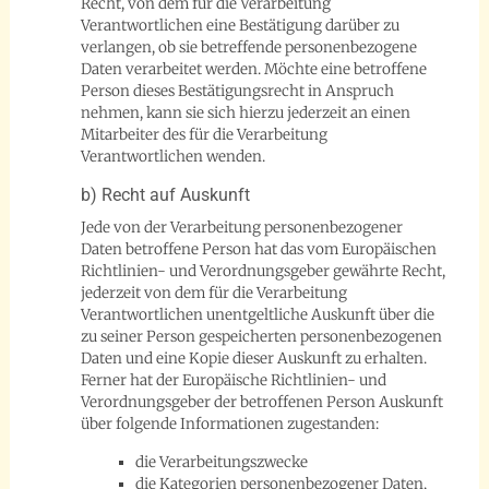
Recht, von dem für die Verarbeitung
Verantwortlichen eine Bestätigung darüber zu
verlangen, ob sie betreffende personenbezogene
Daten verarbeitet werden. Möchte eine betroffene
Person dieses Bestätigungsrecht in Anspruch
nehmen, kann sie sich hierzu jederzeit an einen
Mitarbeiter des für die Verarbeitung
Verantwortlichen wenden.
b) Recht auf Auskunft
Jede von der Verarbeitung personenbezogener
Daten betroffene Person hat das vom Europäischen
Richtlinien- und Verordnungsgeber gewährte Recht,
jederzeit von dem für die Verarbeitung
Verantwortlichen unentgeltliche Auskunft über die
zu seiner Person gespeicherten personenbezogenen
Daten und eine Kopie dieser Auskunft zu erhalten.
Ferner hat der Europäische Richtlinien- und
Verordnungsgeber der betroffenen Person Auskunft
über folgende Informationen zugestanden:
die Verarbeitungszwecke
die Kategorien personenbezogener Daten,