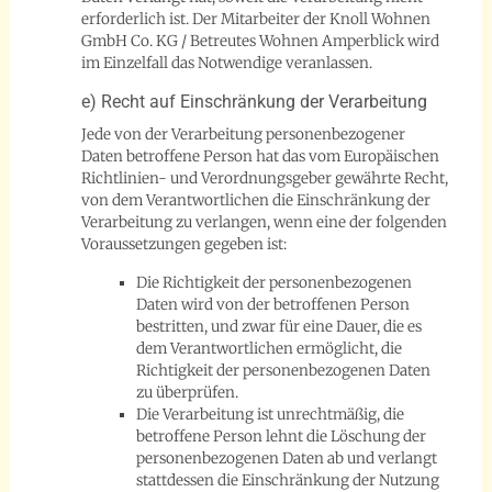
erforderlich ist. Der Mitarbeiter der Knoll Wohnen
GmbH Co. KG / Betreutes Wohnen Amperblick wird
im Einzelfall das Notwendige veranlassen.
e) Recht auf Einschränkung der Verarbeitung
Jede von der Verarbeitung personenbezogener
Daten betroffene Person hat das vom Europäischen
Richtlinien- und Verordnungsgeber gewährte Recht,
von dem Verantwortlichen die Einschränkung der
Verarbeitung zu verlangen, wenn eine der folgenden
Voraussetzungen gegeben ist:
Die Richtigkeit der personenbezogenen
Daten wird von der betroffenen Person
bestritten, und zwar für eine Dauer, die es
dem Verantwortlichen ermöglicht, die
Richtigkeit der personenbezogenen Daten
zu überprüfen.
Die Verarbeitung ist unrechtmäßig, die
betroffene Person lehnt die Löschung der
personenbezogenen Daten ab und verlangt
stattdessen die Einschränkung der Nutzung