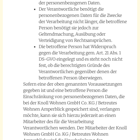
der personenbezogenen Daten.
Der Verantwortliche benötigt die
personenbezogenen Daten für die Zwecke
der Verarbeitung nicht länger, die betroffene
Person benötigt sie jedoch zur
Geltendmachung, Ausübung oder
Verteidigung von Rechtsansprüchen.
Die betroffene Person hat Widerspruch
gegen die Verarbeitung gem. Art. 21 Abs. 1
DS-GVO eingelegt und es steht noch nicht
fest, ob die berechtigten Gründe des
Verantwortlichen gegenüber denen der
betroffenen Person überwiegen.
Sofern eine der oben genannten Voraussetzungen
gegeben ist und eine betroffene Person die
Einschränkung von personenbezogenen Daten, die
bei der Knoll Wohnen GmbH Co. KG / Betreutes
Wohnen Amperblick gespeichert sind, verlangen
möchte, kann sie sich hierzu jederzeit an einen
Mitarbeiter des für die Verarbeitung
Verantwortlichen wenden. Der Mitarbeiter der Knoll
Wohnen GmbH Co. KG / Betreutes Wohnen