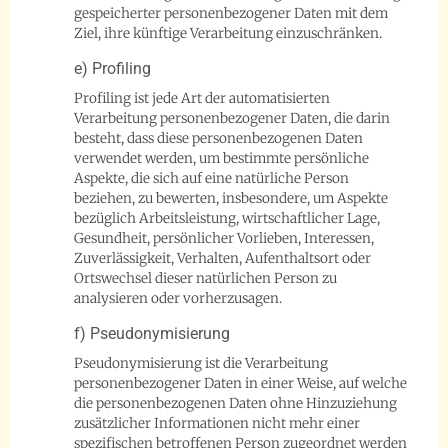
gespeicherter personenbezogener Daten mit dem
Ziel, ihre künftige Verarbeitung einzuschränken.
e) Profiling
Profiling ist jede Art der automatisierten
Verarbeitung personenbezogener Daten, die darin
besteht, dass diese personenbezogenen Daten
verwendet werden, um bestimmte persönliche
Aspekte, die sich auf eine natürliche Person
beziehen, zu bewerten, insbesondere, um Aspekte
bezüglich Arbeitsleistung, wirtschaftlicher Lage,
Gesundheit, persönlicher Vorlieben, Interessen,
Zuverlässigkeit, Verhalten, Aufenthaltsort oder
Ortswechsel dieser natürlichen Person zu
analysieren oder vorherzusagen.
f) Pseudonymisierung
Pseudonymisierung ist die Verarbeitung
personenbezogener Daten in einer Weise, auf welche
die personenbezogenen Daten ohne Hinzuziehung
zusätzlicher Informationen nicht mehr einer
spezifischen betroffenen Person zugeordnet werden