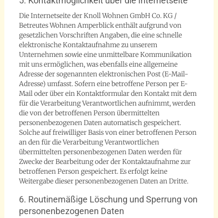
5. Kontaktmöglichkeit über die Internetseite
Die Internetseite der Knoll Wohnen GmbH Co. KG /
Betreutes Wohnen Amperblick enthält aufgrund von
gesetzlichen Vorschriften Angaben, die eine schnelle
elektronische Kontaktaufnahme zu unserem
Unternehmen sowie eine unmittelbare Kommunikation
mit uns ermöglichen, was ebenfalls eine allgemeine
Adresse der sogenannten elektronischen Post (E-Mail-
Adresse) umfasst. Sofern eine betroffene Person per E-
Mail oder über ein Kontaktformular den Kontakt mit dem
für die Verarbeitung Verantwortlichen aufnimmt, werden
die von der betroffenen Person übermittelten
personenbezogenen Daten automatisch gespeichert.
Solche auf freiwilliger Basis von einer betroffenen Person
an den für die Verarbeitung Verantwortlichen
übermittelten personenbezogenen Daten werden für
Zwecke der Bearbeitung oder der Kontaktaufnahme zur
betroffenen Person gespeichert. Es erfolgt keine
Weitergabe dieser personenbezogenen Daten an Dritte.
6. Routinemäßige Löschung und Sperrung von
personenbezogenen Daten