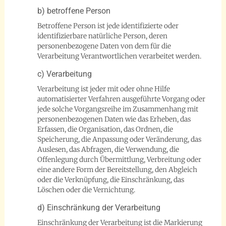
b) betroffene Person
Betroffene Person ist jede identifizierte oder
identifizierbare natürliche Person, deren
personenbezogene Daten von dem für die
Verarbeitung Verantwortlichen verarbeitet werden.
c) Verarbeitung
Verarbeitung ist jeder mit oder ohne Hilfe
automatisierter Verfahren ausgeführte Vorgang oder
jede solche Vorgangsreihe im Zusammenhang mit
personenbezogenen Daten wie das Erheben, das
Erfassen, die Organisation, das Ordnen, die
Speicherung, die Anpassung oder Veränderung, das
Auslesen, das Abfragen, die Verwendung, die
Offenlegung durch Übermittlung, Verbreitung oder
eine andere Form der Bereitstellung, den Abgleich
oder die Verknüpfung, die Einschränkung, das
Löschen oder die Vernichtung.
d) Einschränkung der Verarbeitung
Einschränkung der Verarbeitung ist die Markierung