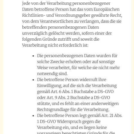
Jede von der Verarbeitung personenbezogener
Daten betroffene Person hat das vom Europäischen
Richtlinien- und Verordnungsgeber gewährte Recht,
von dem Verantwortlichen zu verlangen, dass die sie
betreffenden personenbezogenen Daten
unverzüglich gelöscht werden, sofern einer der
folgenden Gründe zutrifft und soweit die
Verarbeitung nicht erforderlich ist:
Die personenbezogenen Daten wurden für
solche Zwecke erhoben oder auf sonstige
Weise verarbeitet, für welche sie nicht mehr
notwendig sind.
Die betroffene Person widerruft ihre
Einwilligung, auf die sich die Verarbeitung
gemäß Art. 6 Abs. 1 Buchstabe a DS-GVO
oder Art. 9 Abs. 2 Buchstabe a DS-GVO
stützte, und es fehlt an einer anderweitigen
Rechtsgrundlage für die Verarbeitung.
Die betroffene Person legt gemäß Art. 21 Abs.
1 DS-GVO Widerspruch gegen die
Verarbeitung ein, und es liegen keine
vorrangigen berechtigten Gründe für die