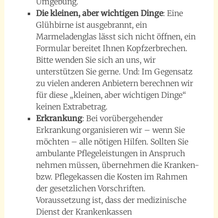
Umgebung.
Die kleinen, aber wichtigen Dinge
: Eine
Glühbirne ist ausgebrannt, ein
Marmeladenglas lässt sich nicht öffnen, ein
Formular bereitet Ihnen Kopfzerbrechen.
Bitte wenden Sie sich an uns, wir
unterstützen Sie gerne. Und: Im Gegensatz
zu vielen anderen Anbietern berechnen wir
für diese „kleinen, aber wichtigen Dinge“
keinen Extrabetrag.
Erkrankung
: Bei vorübergehender
Erkrankung organisieren wir – wenn Sie
möchten – alle nötigen Hilfen. Sollten Sie
ambulante Pflegeleistungen in Anspruch
nehmen müssen, übernehmen die Kranken-
bzw. Pflegekassen die Kosten im Rahmen
der gesetzlichen Vorschriften.
Voraussetzung ist, dass der medizinische
Dienst der Krankenkassen