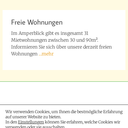
Freie Wohnungen
Im Amperblick gibt es insgesamt 31
Mietwohnungen zwischen 30 und 90m².
Informieren Sie sich über unsere derzeit freien
Wohnungen
…mehr
Wir verwenden Cookies, um Ihnen die bestmögliche Erfahrung
auf unserer Website zu bieten.
In den
Einstellungen
können Sie erfahren, welche Cookies wir
verwenden oder sie ausschalten.