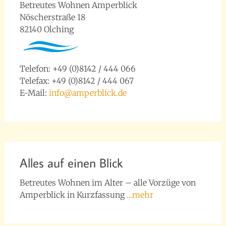
Betreutes Wohnen Amperblick
Nöscherstraße 18
82140 Olching
Telefon: +49 (0)8142 / 444 066
Telefax: +49 (0)8142 / 444 067
E-Mail:
info@amperblick.de
Alles auf einen Blick
Betreutes Wohnen im Alter – alle Vorzüge von
Amperblick in Kurzfassung
…mehr