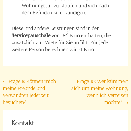
Wohnungstür zu klopfen und sich nach
dem Befinden zu erkundigen.
Diese und andere Leistungen sind in der
Servicepauschale
von 186 Euro enthalten, die
zusätzlich zur Miete für Sie anfällt. Für jede
weitere Person berechnen wir 31 Euro.
Beitragsnavigation
←
Frage 8: Können mich
Frage 10: Wer kümmert
meine Freunde und
sich um meine Wohnung,
Verwandten jederzeit
wenn ich verreisen
besuchen?
möchte?
→
Kontakt