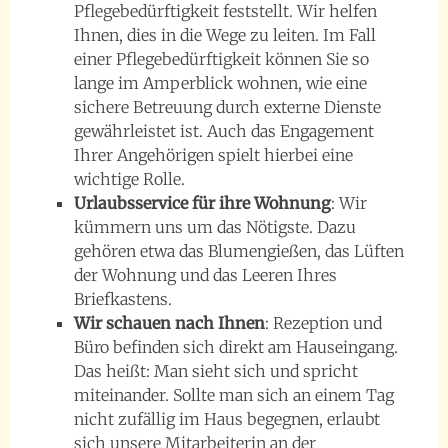
Pflegebedürftigkeit feststellt. Wir helfen
Ihnen, dies in die Wege zu leiten. Im Fall
einer Pflegebedürftigkeit können Sie so
lange im Amperblick wohnen, wie eine
sichere Betreuung durch externe Dienste
gewährleistet ist. Auch das Engagement
Ihrer Angehörigen spielt hierbei eine
wichtige Rolle.
Urlaubsservice für ihre Wohnung
: Wir
kümmern uns um das Nötigste. Dazu
gehören etwa das Blumengießen, das Lüften
der Wohnung und das Leeren Ihres
Briefkastens.
Wir schauen nach Ihnen
: Rezeption und
Büro befinden sich direkt am Hauseingang.
Das heißt: Man sieht sich und spricht
miteinander. Sollte man sich an einem Tag
nicht zufällig im Haus begegnen, erlaubt
sich unsere Mitarbeiterin an der