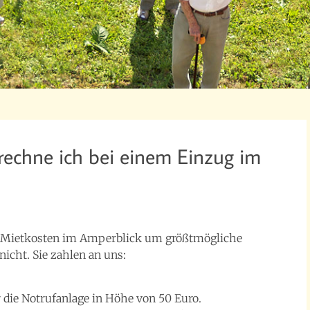
rechne ich bei einem Einzug im
r Mietkosten im Amperblick um größtmögliche
nicht. Sie zahlen an uns:
 die Notrufanlage in Höhe von 50 Euro.