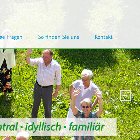
ge Fragen
So finden Sie uns
Kontakt