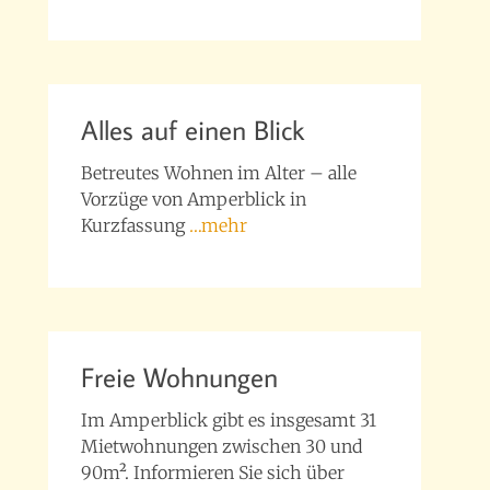
Alles auf einen Blick
Betreutes Wohnen im Alter – alle
Vorzüge von Amperblick in
Kurzfassung
…mehr
Freie Wohnungen
Im Amperblick gibt es insgesamt 31
Mietwohnungen zwischen 30 und
90m². Informieren Sie sich über