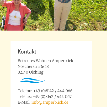
Kontakt
Betreutes Wohnen Amperblick
Nöscherstraße 18
82140 Olching
Telefon: +49 (0)8142 / 444 066
Telefax: +49 (0)8142 / 444 067
E-Mail:
info@amperblick.de