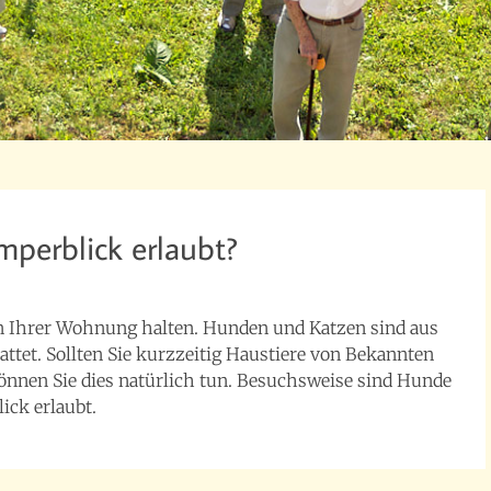
mperblick erlaubt?
in Ihrer Wohnung halten. Hunden und Katzen sind aus
ttet. Sollten Sie kurzzeitig Haustiere von Bekannten
nnen Sie dies natürlich tun. Besuchsweise sind Hunde
ick erlaubt.