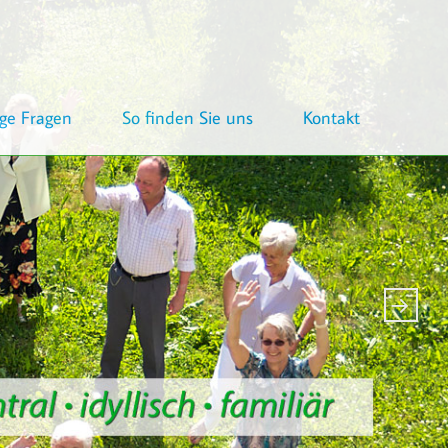
ge Fragen
So finden Sie uns
Kontakt