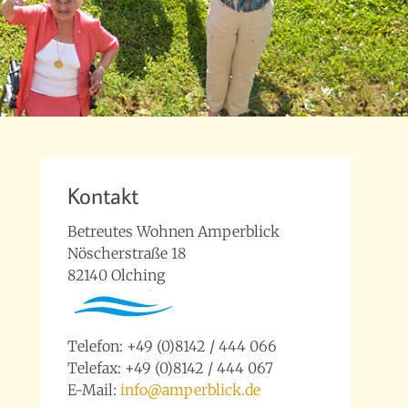
Kontakt
Betreutes Wohnen Amperblick
Nöscherstraße 18
82140 Olching
Telefon: +49 (0)8142 / 444 066
Telefax: +49 (0)8142 / 444 067
E-Mail:
info@amperblick.de