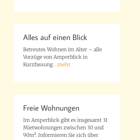
Alles auf einen Blick
Betreutes Wohnen im Alter – alle
Vorzüge von Amperblick in
Kurzfassung
…mehr
Freie Wohnungen
Im Amperblick gibt es insgesamt 31
Mietwohnungen zwischen 30 und
90m². Informieren Sie sich über