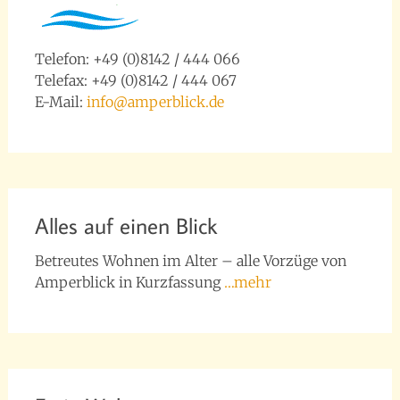
Telefon: +49 (0)8142 / 444 066
Telefax: +49 (0)8142 / 444 067
E-Mail:
info@amperblick.de
Alles auf einen Blick
Betreutes Wohnen im Alter – alle Vorzüge von
Amperblick in Kurzfassung
…mehr