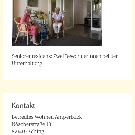
Seniorenresidenz: Zwei Bewohnerinnen bei der
Unterhaltung
Kontakt
Betreutes Wohnen Amperblick
Nöscherstraße 18
82140 Olching